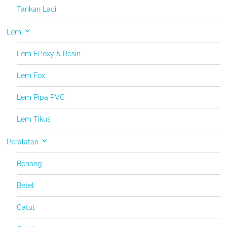
Tarikan Laci
Lem
Lem EPoxy & Resin
Lem Fox
Lem Pipa PVC
Lem Tikus
Peralatan
Benang
Betel
Catut