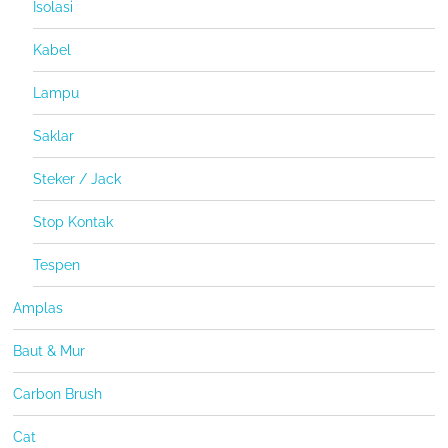
Isolasi
Kabel
Lampu
Saklar
Steker / Jack
Stop Kontak
Tespen
Amplas
Baut & Mur
Carbon Brush
Cat