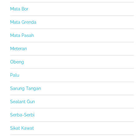
Mata Bor
Mata Grenda
Mata Pasah
Meteran
Obeng
Palu
Sarung Tangan
Sealant Gun
Serba-Serbi
Sikat Kawat