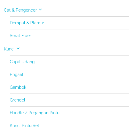
Cat & Pengencer
Dempul & Plamur
Serat Fiber
Kunci
Capit Udang
Engsel
Gembok
Grendel
Handle / Pegangan Pintu
Kunci Pintu Set