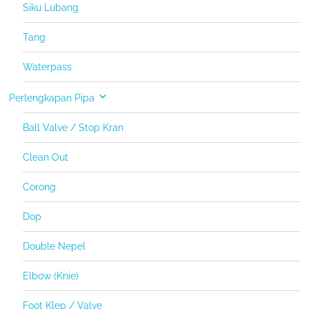
Siku Lubang
Tang
Waterpass
Perlengkapan Pipa
Ball Valve / Stop Kran
Clean Out
Corong
Dop
Double Nepel
Elbow (Knie)
Foot Klep / Valve