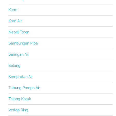
Klem
Kran Air
Nepel Toren
Sambungan Pipa
Saringan Air
Selang
Semprotan Air
Tabung Pompa Air
Talang Kotak
Verlop Ring