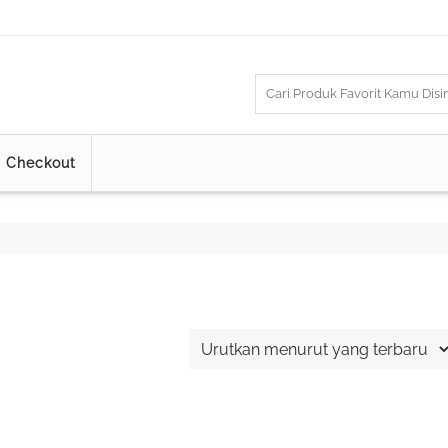
Checkout