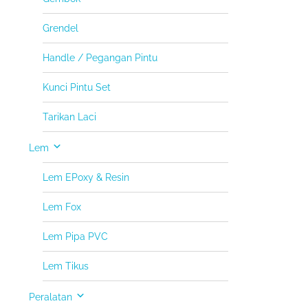
Grendel
Handle / Pegangan Pintu
Kunci Pintu Set
Tarikan Laci
Lem
Lem EPoxy & Resin
Lem Fox
Lem Pipa PVC
Lem Tikus
Peralatan