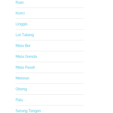
Kuas
Kunci
Linggis
Lot Tukang
Mata Bor
Mata Grenda
Mata Pasah
Meteran
Obeng
Palu
Sarung Tangan