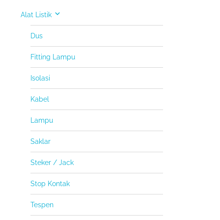
Alat Listik
Dus
Fitting Lampu
Isolasi
Kabel
Lampu
Saklar
Steker / Jack
Stop Kontak
Tespen