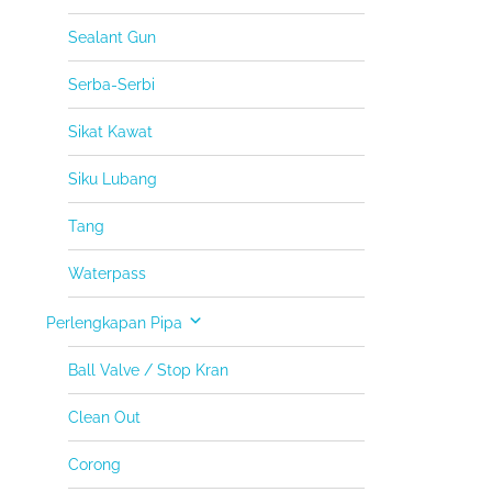
Sealant Gun
Serba-Serbi
Sikat Kawat
Siku Lubang
Tang
Waterpass
Perlengkapan Pipa
Ball Valve / Stop Kran
Clean Out
Corong