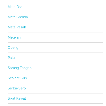
Mata Bor
Mata Grenda
Mata Pasah
Meteran
Obeng
Palu
Sarung Tangan
Sealant Gun
Serba-Serbi
Sikat Kawat