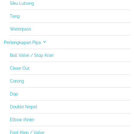
Siku Lubang
Tang
Waterpass
Perlengkapan Pipa
Ball Valve / Stop Kran
Clean Out
Corong
Dop
Double Nepel
Elbow (Knie)
Foot Klep / Valve