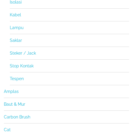
Isolasi
Kabel
Lampu
Saklar
Steker / Jack
Stop Kontak
Tespen
Amplas
Baut & Mur
Carbon Brush
Cat