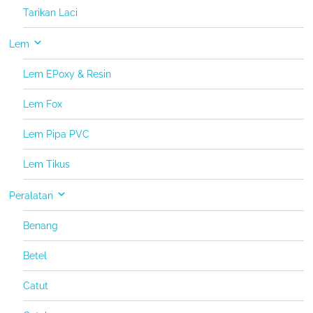
Tarikan Laci
Lem
Lem EPoxy & Resin
Lem Fox
Lem Pipa PVC
Lem Tikus
Peralatan
Benang
Betel
Catut