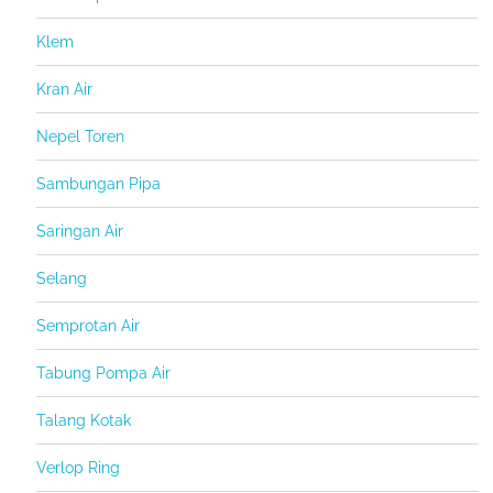
Klem
Kran Air
Nepel Toren
Sambungan Pipa
Saringan Air
Selang
Semprotan Air
Tabung Pompa Air
Talang Kotak
Verlop Ring