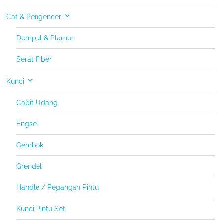
Cat & Pengencer
Dempul & Plamur
Serat Fiber
Kunci
Capit Udang
Engsel
Gembok
Grendel
Handle / Pegangan Pintu
Kunci Pintu Set