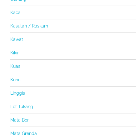
Kaca
Kasutan / Raskam
Kawat
Kikir
Kuas
Kunci
Linggis
Lot Tukang
Mata Bor
Mata Grenda