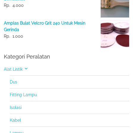
Rp.
4.000
Amplas Bulat Velcro Grit 240 Untuk Mesin
Gerinda
Rp.
1.000
Kategori Peralatan
Alat Listik
Dus
Fitting Lampu
Isolasi
Kabel