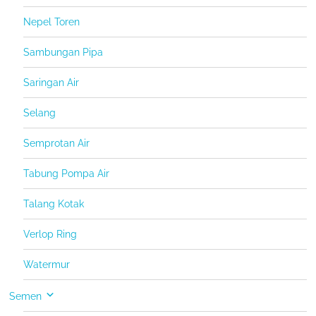
Nepel Toren
Sambungan Pipa
Saringan Air
Selang
Semprotan Air
Tabung Pompa Air
Talang Kotak
Verlop Ring
Watermur
Semen