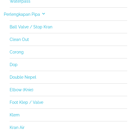
Waterpass
Perlengkapan Pipa
Ball Valve / Stop Kran
Clean Out
Corong
Dop
Double Nepel
Elbow (Knie)
Foot Klep / Valve
Klem
Kran Air