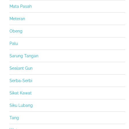
Mata Pasah
Meteran
Obeng
Palu
Sarung Tangan
Sealant Gun
Serba-Serbi
Sikat Kawat
Siku Lubang
Tang