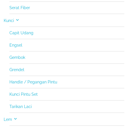
Serat Fiber
Kunci
Capit Udang
Engsel
Gembok
Grendel
Handle / Pegangan Pintu
Kunci Pintu Set
Tarikan Laci
Lem