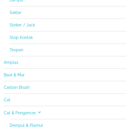
Lampu
Saklar
Steker / Jack
Stop Kontak
Tespen
Amplas
Baut & Mur
Carbon Brush
Cat
Cat & Pengencer
Dempul & Plamur