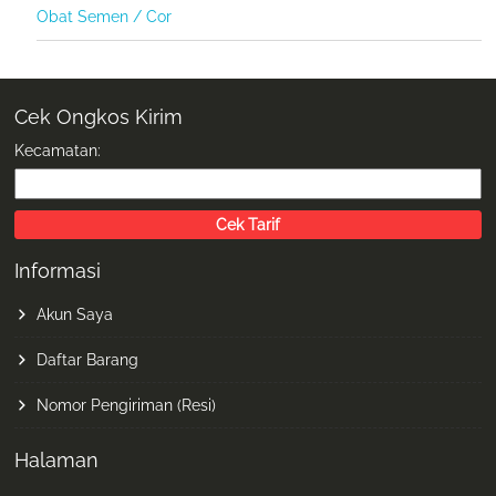
Obat Semen / Cor
Cek Ongkos Kirim
Kecamatan:
Informasi
Akun Saya
Daftar Barang
Nomor Pengiriman (Resi)
Halaman