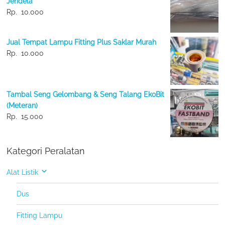
Jendela
Rp.
10.000
Jual Tempat Lampu Fitting Plus Saklar Murah
Rp.
10.000
Tambal Seng Gelombang & Seng Talang EkoBit
(Meteran)
Rp.
15.000
Kategori Peralatan
Alat Listik
Dus
Fitting Lampu