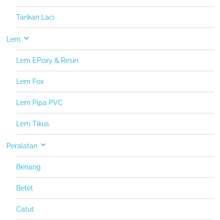
Tarikan Laci
Lem
Lem EPoxy & Resin
Lem Fox
Lem Pipa PVC
Lem Tikus
Peralatan
Benang
Betel
Catut