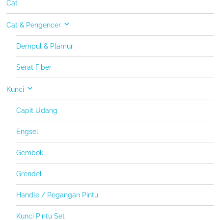
Cat
Cat & Pengencer
Dempul & Plamur
Serat Fiber
Kunci
Capit Udang
Engsel
Gembok
Grendel
Handle / Pegangan Pintu
Kunci Pintu Set