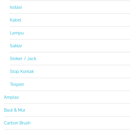
Isolasi
Kabel
Lampu
Saklar
Steker / Jack
Stop Kontak
Tespen
Amplas
Baut & Mur
Carbon Brush