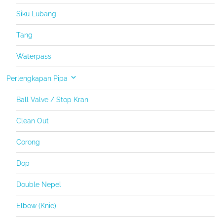
Siku Lubang
Tang
Waterpass
Perlengkapan Pipa
Ball Valve / Stop Kran
Clean Out
Corong
Dop
Double Nepel
Elbow (Knie)