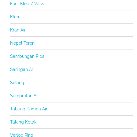
Foot Klep / Valve
Klem
Kran Air
Nepel Toren
Sambungan Pipa
Saringan Air
Selang
Semprotan Air
Tabung Pompa Air
Talang Kotak
Verlop Ring