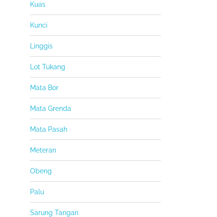
Kuas
Kunci
Linggis
Lot Tukang
Mata Bor
Mata Grenda
Mata Pasah
Meteran
Obeng
Palu
Sarung Tangan