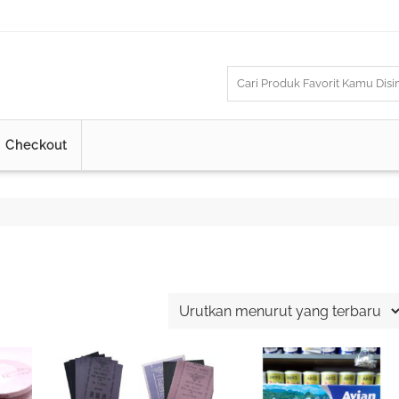
Checkout