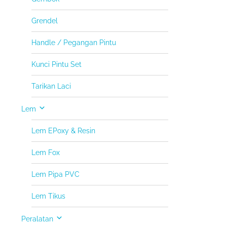
Grendel
Handle / Pegangan Pintu
Kunci Pintu Set
Tarikan Laci
Lem
Lem EPoxy & Resin
Lem Fox
Lem Pipa PVC
Lem Tikus
Peralatan