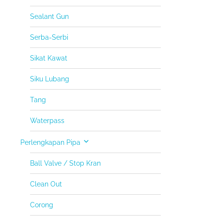
Sealant Gun
Serba-Serbi
Sikat Kawat
Siku Lubang
Tang
Waterpass
Perlengkapan Pipa
Ball Valve / Stop Kran
Clean Out
Corong