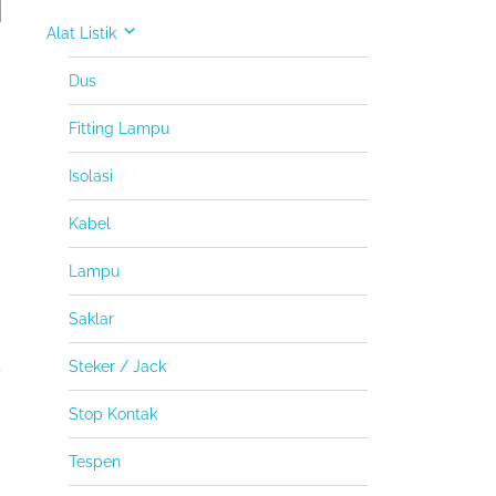
Alat Listik
Dus
Fitting Lampu
Isolasi
Kabel
Lampu
Saklar
Steker / Jack
Stop Kontak
Tespen