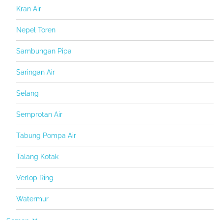
Kran Air
Nepel Toren
Sambungan Pipa
Saringan Air
Selang
Semprotan Air
Tabung Pompa Air
Talang Kotak
Verlop Ring
Watermur