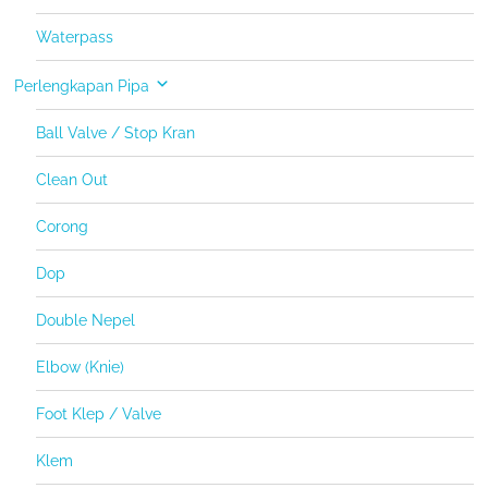
Waterpass
Perlengkapan Pipa
Ball Valve / Stop Kran
Clean Out
Corong
Dop
Double Nepel
Elbow (Knie)
Foot Klep / Valve
Klem