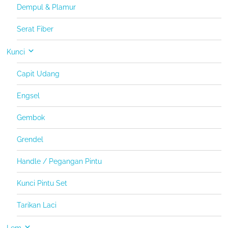
Dempul & Plamur
Serat Fiber
Kunci
Capit Udang
Engsel
Gembok
Grendel
Handle / Pegangan Pintu
Kunci Pintu Set
Tarikan Laci