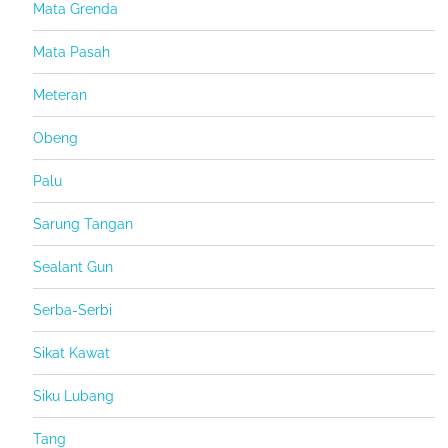
Mata Grenda
Mata Pasah
Meteran
Obeng
Palu
Sarung Tangan
Sealant Gun
Serba-Serbi
Sikat Kawat
Siku Lubang
Tang