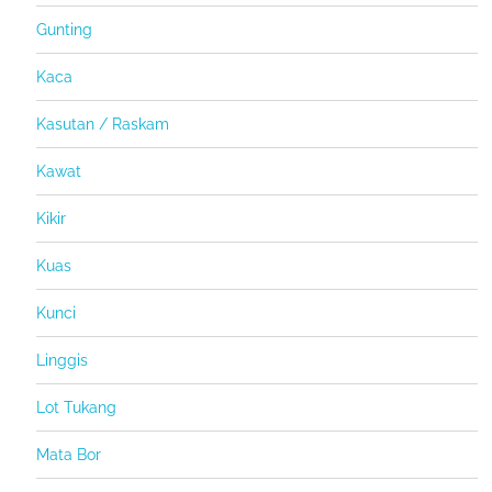
Gunting
Kaca
Kasutan / Raskam
Kawat
Kikir
Kuas
Kunci
Linggis
Lot Tukang
Mata Bor