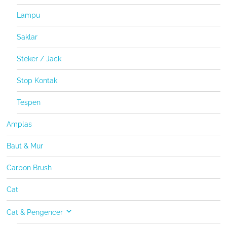
Lampu
Saklar
Steker / Jack
Stop Kontak
Tespen
Amplas
Baut & Mur
Carbon Brush
Cat
Cat & Pengencer