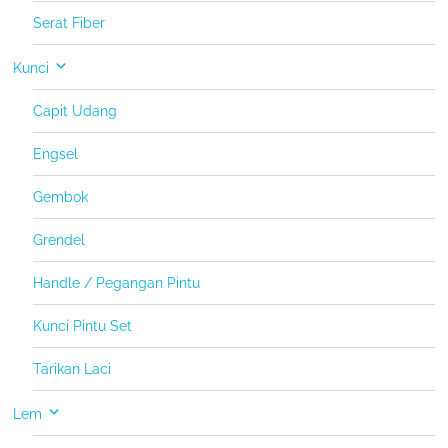
Serat Fiber
Kunci
Capit Udang
Engsel
Gembok
Grendel
Handle / Pegangan Pintu
Kunci Pintu Set
Tarikan Laci
Lem