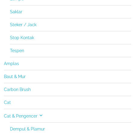
Saklar
Steker / Jack
Stop Kontak
Tespen
Amplas
Baut & Mur
Carbon Brush
Cat
Cat & Pengencer
Dempul & Plamur