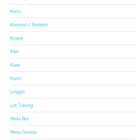
Kaca
Kasutan / Raskam
Kawat
Kikir
Kuas
Kunci
Linggis
Lot Tukang
Mata Bor
Mata Grenda