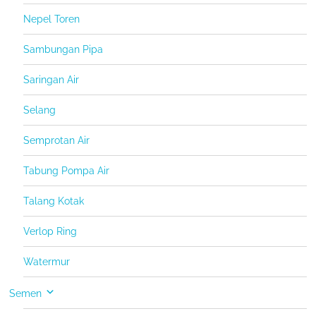
Nepel Toren
Sambungan Pipa
Saringan Air
Selang
Semprotan Air
Tabung Pompa Air
Talang Kotak
Verlop Ring
Watermur
Semen