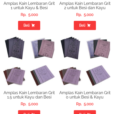
Amplas Kain Lembaran Grit
Amplas Kain Lembaran Grit
1 untuk Kayu & Besi
2 untuk Besi dan Kayu
Rp.
5.000
Rp.
5.000
Beli
Beli
Amplas Kain Lembaran Grit
Amplas Kain Lembaran Grit
1.5 untuk Kayu dan Besi
0 untuk Besi & Kayu
Rp.
5.000
Rp.
5.000