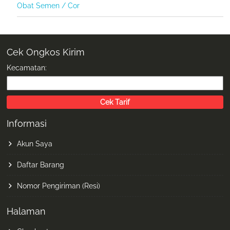
Obat Semen / Cor
Cek Ongkos Kirim
Kecamatan:
Informasi
Akun Saya
Daftar Barang
Nomor Pengiriman (Resi)
Halaman