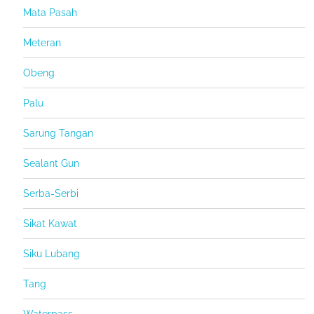
Mata Pasah
Meteran
Obeng
Palu
Sarung Tangan
Sealant Gun
Serba-Serbi
Sikat Kawat
Siku Lubang
Tang