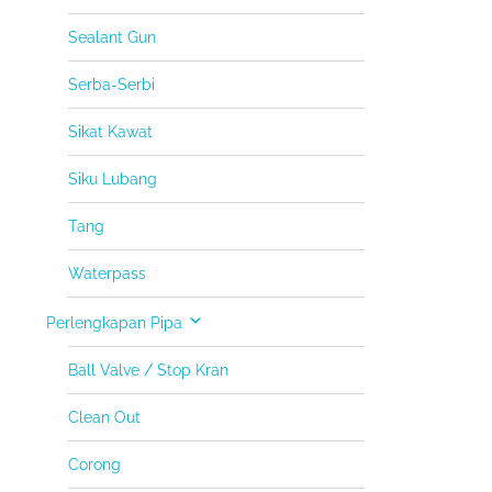
Sealant Gun
Serba-Serbi
Sikat Kawat
Siku Lubang
Tang
Waterpass
Perlengkapan Pipa
Ball Valve / Stop Kran
Clean Out
Corong