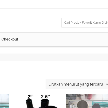
Checkout