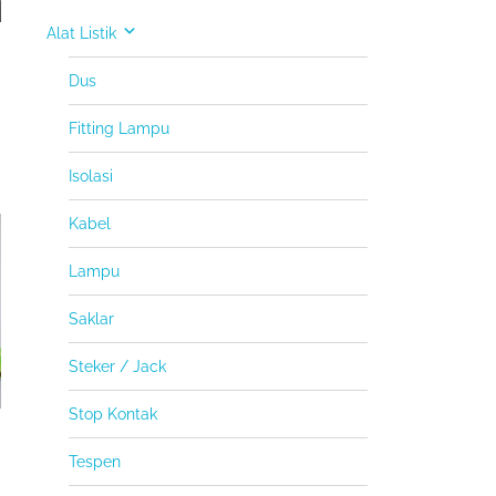
Alat Listik
Dus
Fitting Lampu
Isolasi
Kabel
Lampu
Saklar
Steker / Jack
Stop Kontak
Tespen