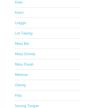
Kuas
Kunci
Linggis
Lot Tukang
Mata Bor
Mata Grenda
Mata Pasah
Meteran
Obeng
Palu
Sarung Tangan