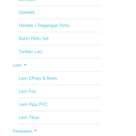
Grendel
Handle / Pegangan Pintu
Kunci Pintu Set
Tarikan Laci
Lem
Lem EPoxy & Resin
Lem Fox
Lem Pipa PVC
Lem Tikus
Peralatan