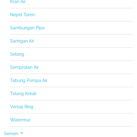
Kran Air
Nepel Toren
Sambungan Pipa
Saringan Air
Selang
Semprotan Air
Tabung Pompa Air
Talang Kotak
Verlop Ring
Watermur
Semen