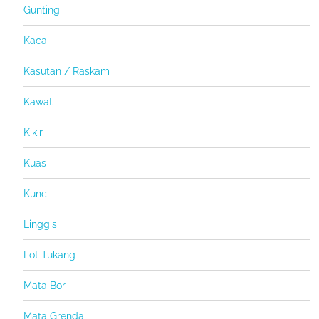
Gunting
Kaca
Kasutan / Raskam
Kawat
Kikir
Kuas
Kunci
Linggis
Lot Tukang
Mata Bor
Mata Grenda