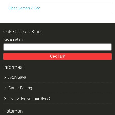
Obat Semen / Cor
Cek Ongkos Kirim
Kecamatan:
Informasi
Akun Saya
Daftar Barang
Nomor Pengiriman (Resi)
Halaman