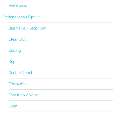
Waterpass
Perlengkapan Pipa
Ball Valve / Stop Kran
Clean Out
Corong
Dop
Double Nepel
Elbow (Knie)
Foot Klep / Valve
Klem