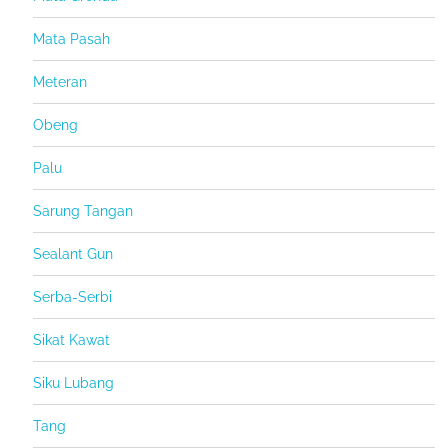
Mata Pasah
Meteran
Obeng
Palu
Sarung Tangan
Sealant Gun
Serba-Serbi
Sikat Kawat
Siku Lubang
Tang