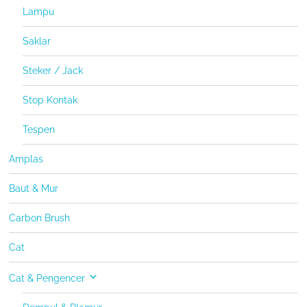
Lampu
Saklar
Steker / Jack
Stop Kontak
Tespen
Amplas
Baut & Mur
Carbon Brush
Cat
Cat & Pengencer