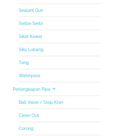
Sealant Gun
Serba-Serbi
Sikat Kawat
Siku Lubang
Tang
Waterpass
Perlengkapan Pipa
Ball Valve / Stop Kran
Clean Out
Corong