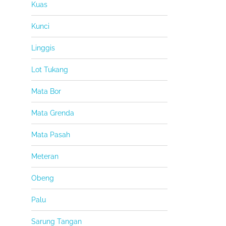
Kuas
Kunci
Linggis
Lot Tukang
Mata Bor
Mata Grenda
Mata Pasah
Meteran
Obeng
Palu
Sarung Tangan