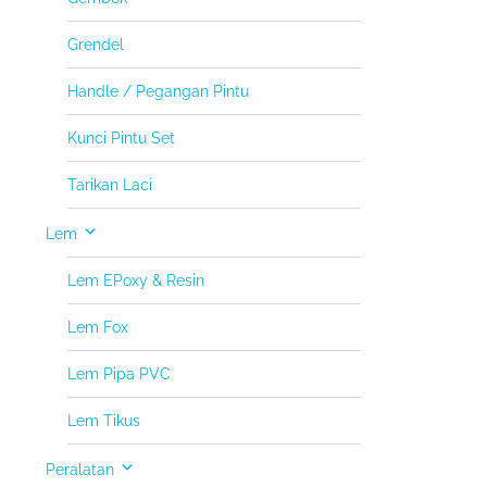
Grendel
Handle / Pegangan Pintu
Kunci Pintu Set
Tarikan Laci
Lem
Lem EPoxy & Resin
Lem Fox
Lem Pipa PVC
Lem Tikus
Peralatan