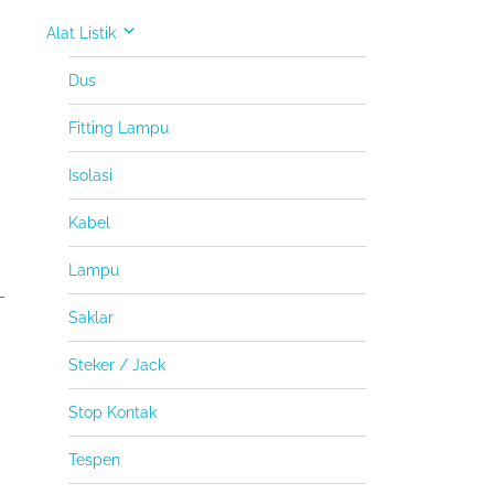
Alat Listik
Dus
Fitting Lampu
Isolasi
Kabel
Lampu
Saklar
Steker / Jack
Stop Kontak
Tespen