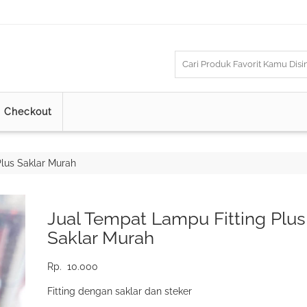
Checkout
lus Saklar Murah
Jual Tempat Lampu Fitting Plus
Saklar Murah
Rp.
10.000
Fitting dengan saklar dan steker