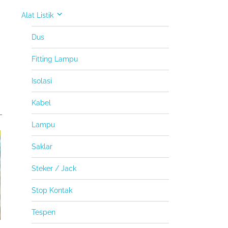
Alat Listik
Dus
Fitting Lampu
Isolasi
Kabel
Lampu
Saklar
Steker / Jack
Stop Kontak
Tespen