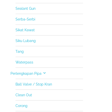
Sealant Gun
Serba-Serbi
Sikat Kawat
Siku Lubang
Tang
Waterpass
Perlengkapan Pipa
Ball Valve / Stop Kran
Clean Out
Corong