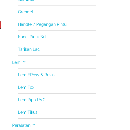
Grendel
Handle / Pegangan Pintu
Kunci Pintu Set
Tarikan Laci
Lem
Lem EPoxy & Resin
Lem Fox
Lem Pipa PVC
Lem Tikus
Peralatan