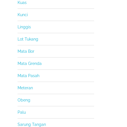
Kuas
Kunci
Linggis
Lot Tukang
Mata Bor
Mata Grenda
Mata Pasah
Meteran
Obeng
Palu
Sarung Tangan