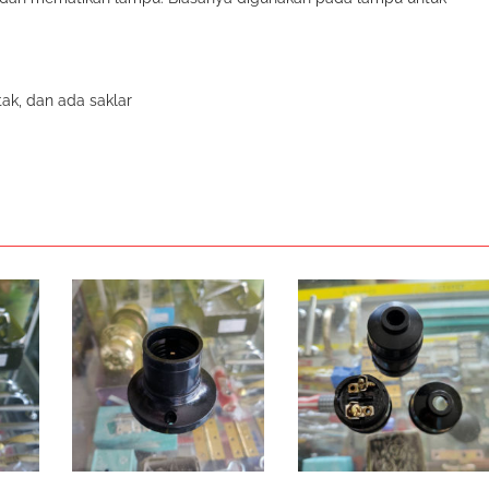
tak, dan ada saklar