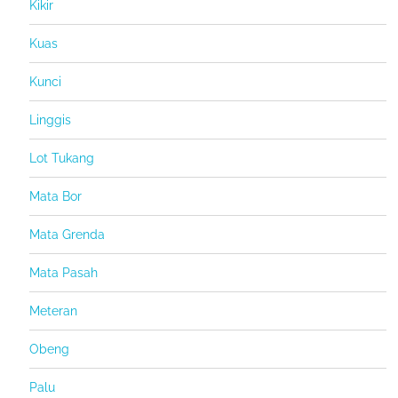
Kikir
Kuas
Kunci
Linggis
Lot Tukang
Mata Bor
Mata Grenda
Mata Pasah
Meteran
Obeng
Palu