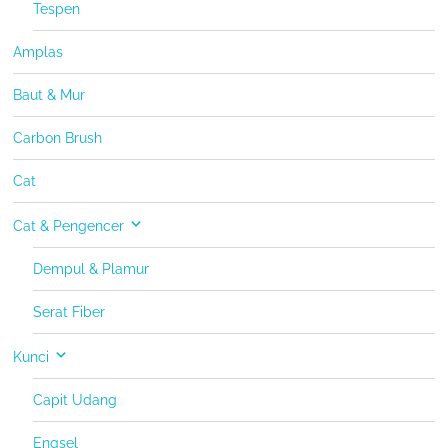
Tespen
Amplas
Baut & Mur
Carbon Brush
Cat
Cat & Pengencer
Dempul & Plamur
Serat Fiber
Kunci
Capit Udang
Engsel