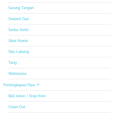
Sarung Tangan
Sealant Gun
Serba-Serbi
Sikat Kawat
Siku Lubang
Tang
Waterpass
Perlengkapan Pipa
Ball Valve / Stop Kran
Clean Out