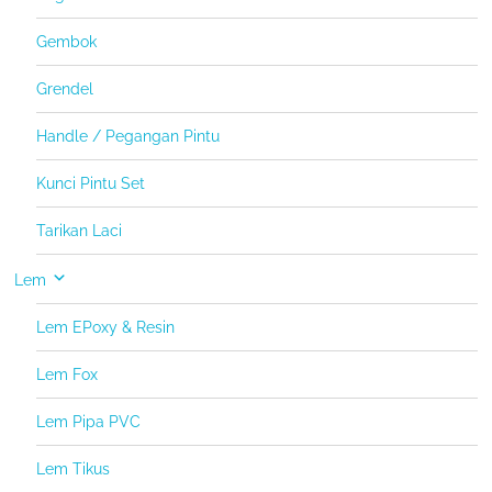
Gembok
Grendel
Handle / Pegangan Pintu
Kunci Pintu Set
Tarikan Laci
Lem
Lem EPoxy & Resin
Lem Fox
Lem Pipa PVC
Lem Tikus