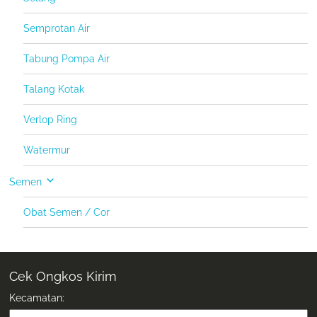
Semprotan Air
Tabung Pompa Air
Talang Kotak
Verlop Ring
Watermur
Semen
Obat Semen / Cor
Cek Ongkos Kirim
Kecamatan: