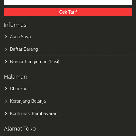
Informasi
Akun Saya
Daftar Barang
Nomor Pengiriman (Resi)
Halaman
Checkout
Keranjang Belanja
Konfirmasi Pembayaran
Alamat Toko