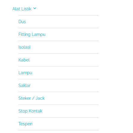
Alat Listik
Dus
Fitting Lampu
Isolasi
Kabel
Lampu
Saklar
Steker / Jack
Stop Kontak
Tespen