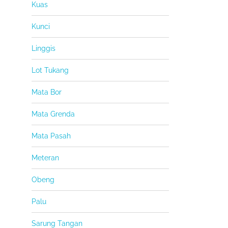
Kuas
Kunci
Linggis
Lot Tukang
Mata Bor
Mata Grenda
Mata Pasah
Meteran
Obeng
Palu
Sarung Tangan