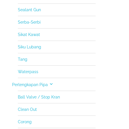
Sealant Gun
Serba-Serbi
Sikat Kawat
Siku Lubang
Tang
Waterpass
Perlengkapan Pipa
Ball Valve / Stop Kran
Clean Out
Corong