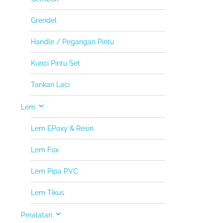
Grendel
Handle / Pegangan Pintu
Kunci Pintu Set
Tarikan Laci
Lem
Lem EPoxy & Resin
Lem Fox
Lem Pipa PVC
Lem Tikus
Peralatan