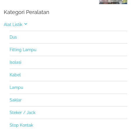
Kategori Peralatan
Alat Listik
Dus
Fitting Lampu
Isolasi
Kabel
Lampu
Saklar
Steker / Jack
Stop Kontak