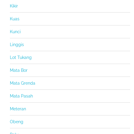
Kikir
Kuas
Kunci
Linggis
Lot Tukang
Mata Bor
Mata Grenda
Mata Pasah
Meteran
Obeng