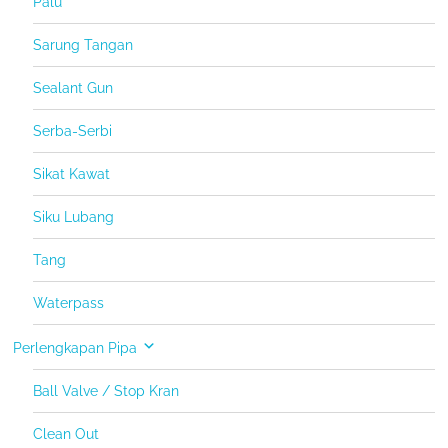
Palu
Sarung Tangan
Sealant Gun
Serba-Serbi
Sikat Kawat
Siku Lubang
Tang
Waterpass
Perlengkapan Pipa
Ball Valve / Stop Kran
Clean Out