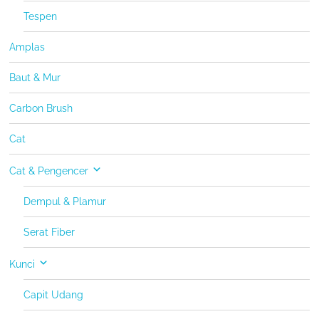
Tespen
Amplas
Baut & Mur
Carbon Brush
Cat
Cat & Pengencer
Dempul & Plamur
Serat Fiber
Kunci
Capit Udang