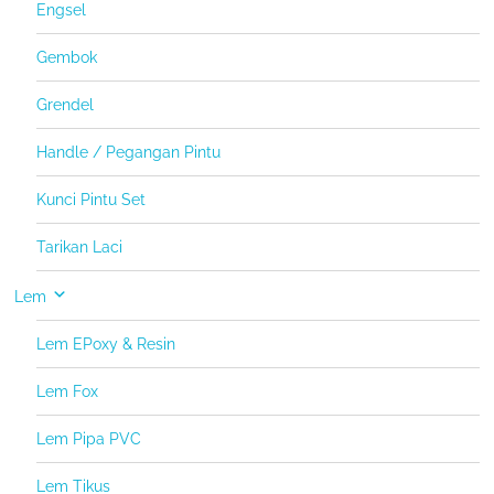
Engsel
Gembok
Grendel
Handle / Pegangan Pintu
Kunci Pintu Set
Tarikan Laci
Lem
Lem EPoxy & Resin
Lem Fox
Lem Pipa PVC
Lem Tikus