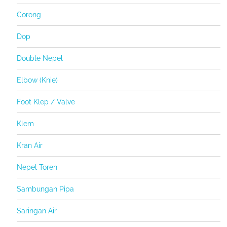
Corong
Dop
Double Nepel
Elbow (Knie)
Foot Klep / Valve
Klem
Kran Air
Nepel Toren
Sambungan Pipa
Saringan Air