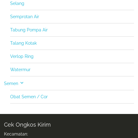
Selang
Semprotan Air
Tabung Pompa Air
Talang Kotak
Verlop Ring
Watermur
Semen
Obat Semen / Cor
Cek Ongkos Kirim
Kecamatan: