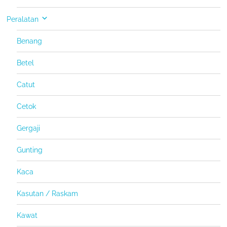
Peralatan
Benang
Betel
Catut
Cetok
Gergaji
Gunting
Kaca
Kasutan / Raskam
Kawat