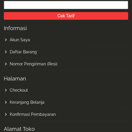
Informasi
Akun Saya
Daftar Barang
Nomor Pengiriman (Resi)
Halaman
Checkout
Keranjang Belanja
Konfirmasi Pembayaran
Alamat Toko