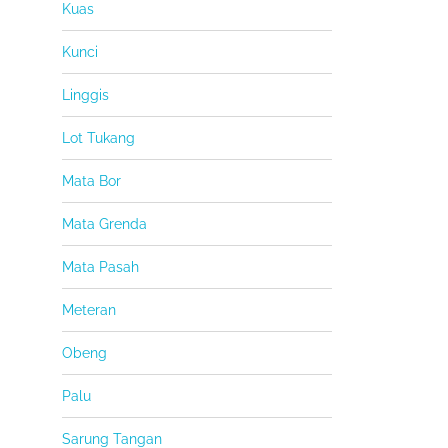
Kuas
Kunci
Linggis
Lot Tukang
Mata Bor
Mata Grenda
Mata Pasah
Meteran
Obeng
Palu
Sarung Tangan