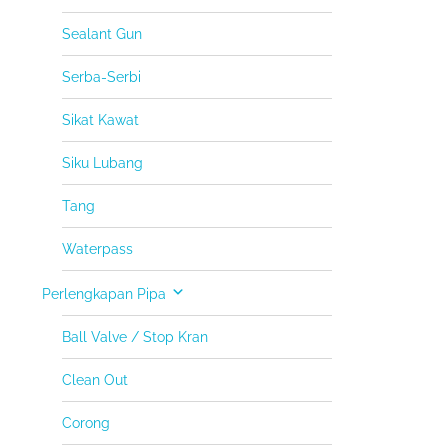
Sealant Gun
Serba-Serbi
Sikat Kawat
Siku Lubang
Tang
Waterpass
Perlengkapan Pipa
Ball Valve / Stop Kran
Clean Out
Corong