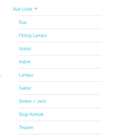
Alat Listik
Dus
Fitting Lampu
Isolasi
Kabel
Lampu
Saklar
Steker / Jack
Stop Kontak
Tespen