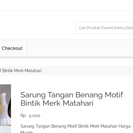
Checkout
 Bintik Merk Matahari
Sarung Tangan Benang Motif
Bintik Merk Matahari
Rp.
5.000
Sarung Tangan Benang Motif Bintik Merk Matahari Harga
Murah