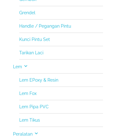
Grendel
Handle / Pegangan Pintu
Kunci Pintu Set
Tarikan Laci
Lem
Lem EPoxy & Resin
Lem Fox
Lem Pipa PVC
Lem Tikus
Peralatan