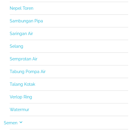
Nepel Toren
Sambungan Pipa
Saringan Air
Selang
Semprotan Air
Tabung Pompa Air
Talang Kotak
Verlop Ring
Watermur
Semen