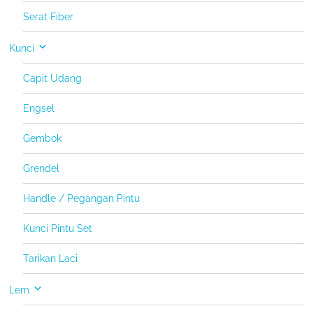
Serat Fiber
Kunci
Capit Udang
Engsel
Gembok
Grendel
Handle / Pegangan Pintu
Kunci Pintu Set
Tarikan Laci
Lem