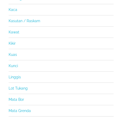
Kaca
Kasutan / Raskam
Kawat
Kikir
Kuas
Kunci
Linggis
Lot Tukang
Mata Bor
Mata Grenda