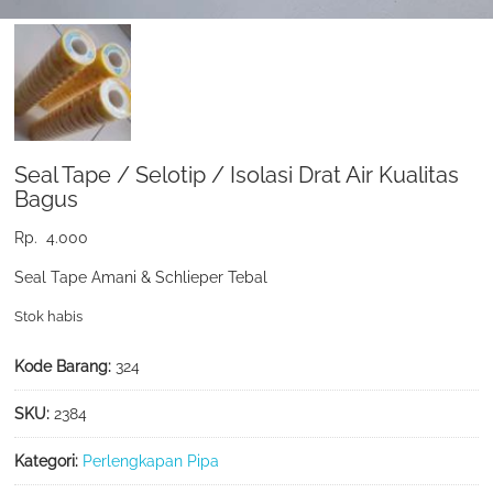
Seal Tape / Selotip / Isolasi Drat Air Kualitas
Bagus
Rp.
4.000
Seal Tape Amani & Schlieper Tebal
Stok habis
Kode Barang:
324
SKU:
2384
Kategori:
Perlengkapan Pipa