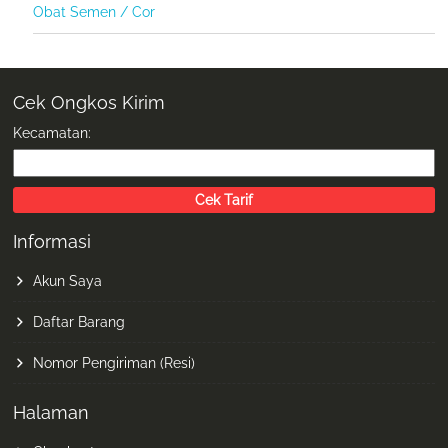
Obat Semen / Cor
Cek Ongkos Kirim
Kecamatan:
Informasi
Akun Saya
Daftar Barang
Nomor Pengiriman (Resi)
Halaman