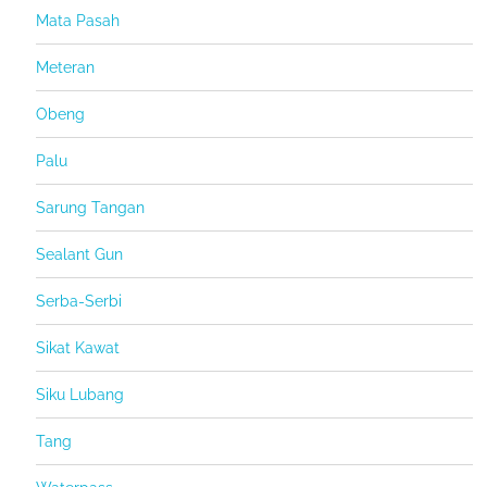
Mata Pasah
Meteran
Obeng
Palu
Sarung Tangan
Sealant Gun
Serba-Serbi
Sikat Kawat
Siku Lubang
Tang