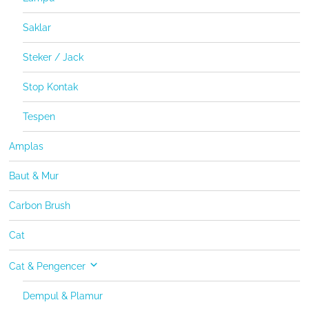
Saklar
Steker / Jack
Stop Kontak
Tespen
Amplas
Baut & Mur
Carbon Brush
Cat
Cat & Pengencer
Dempul & Plamur