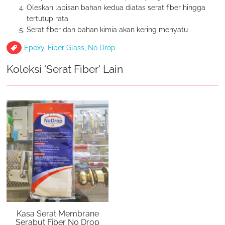
Oleskan lapisan bahan kedua diatas serat fiber hingga
tertutup rata
Serat fiber dan bahan kimia akan kering menyatu
Epoxy
,
Fiber Glass
,
No Drop
Koleksi 'Serat Fiber' Lain
Kasa Serat Membrane
Serabut Fiber No Drop