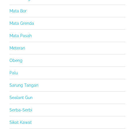
Mata Bor
Mata Grenda
Mata Pasah
Meteran
Obeng
Palu
Sarung Tangan
Sealant Gun
Serba-Serbi
Sikat Kawat