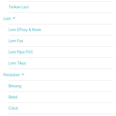
Tarikan Laci
Lem
Lem EPoxy & Resin
Lem Fox
Lem Pipa PVC
Lem Tikus
Peralatan
Benang
Betel
Catut