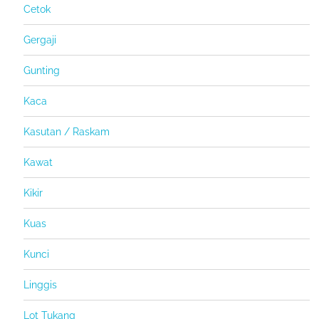
Cetok
Gergaji
Gunting
Kaca
Kasutan / Raskam
Kawat
Kikir
Kuas
Kunci
Linggis
Lot Tukang