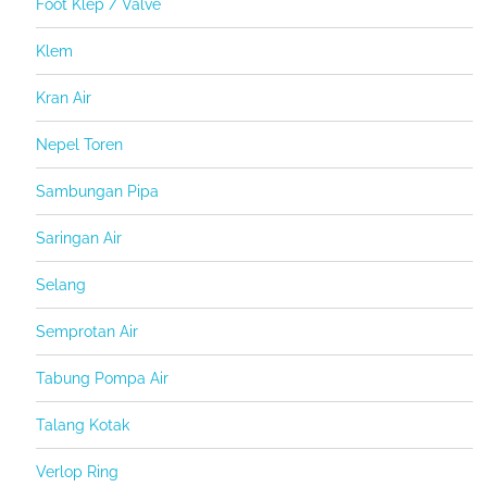
Foot Klep / Valve
Klem
Kran Air
Nepel Toren
Sambungan Pipa
Saringan Air
Selang
Semprotan Air
Tabung Pompa Air
Talang Kotak
Verlop Ring