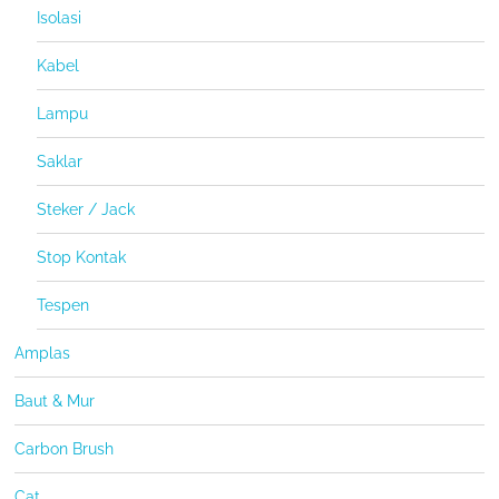
Isolasi
Kabel
Lampu
Saklar
Steker / Jack
Stop Kontak
Tespen
Amplas
Baut & Mur
Carbon Brush
Cat