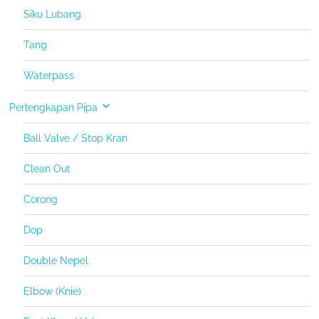
Siku Lubang
Tang
Waterpass
Perlengkapan Pipa
Ball Valve / Stop Kran
Clean Out
Corong
Dop
Double Nepel
Elbow (Knie)