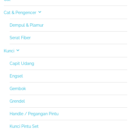
Cat & Pengencer
Dempul & Plamur
Serat Fiber
Kunci
Capit Udang
Engsel
Gembok
Grendel
Handle / Pegangan Pintu
Kunci Pintu Set