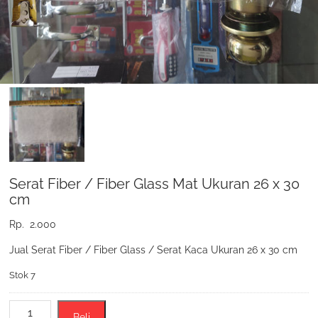
Serat Fiber / Fiber Glass Mat Ukuran 26 x 30
cm
Rp.
2.000
Jual Serat Fiber / Fiber Glass / Serat Kaca Ukuran 26 x 30 cm
Stok 7
Kuantitas
Beli