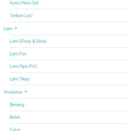
Kunci Pintu Set
Tarikan Laci
Lem
Lem EPoxy & Resin
Lem Fox
Lem Pipa PVC
Lem Tikus
Peralatan
Benang
Betel
Catut