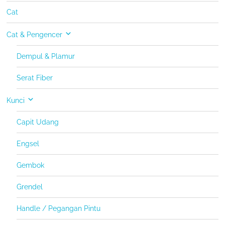
Cat
Cat & Pengencer
Dempul & Plamur
Serat Fiber
Kunci
Capit Udang
Engsel
Gembok
Grendel
Handle / Pegangan Pintu