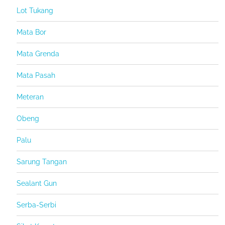
Lot Tukang
Mata Bor
Mata Grenda
Mata Pasah
Meteran
Obeng
Palu
Sarung Tangan
Sealant Gun
Serba-Serbi