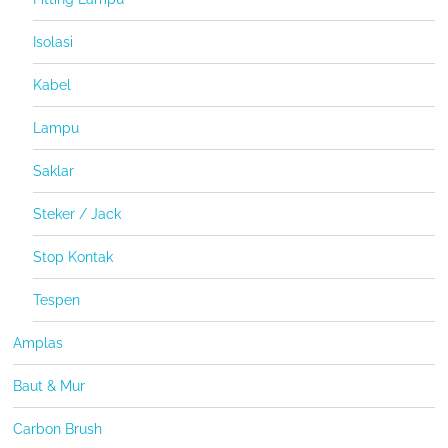
Isolasi
Kabel
Lampu
Saklar
Steker / Jack
Stop Kontak
Tespen
Amplas
Baut & Mur
Carbon Brush