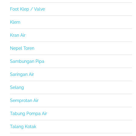
Foot Klep / Valve
Klem
Kran Air
Nepel Toren
Sambungan Pipa
Saringan Air
Selang
Semprotan Air
Tabung Pompa Air
Talang Kotak