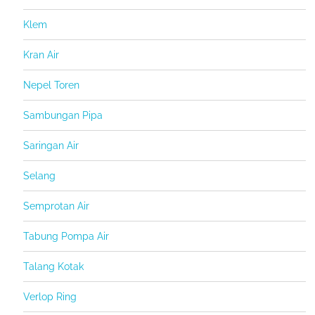
Klem
Kran Air
Nepel Toren
Sambungan Pipa
Saringan Air
Selang
Semprotan Air
Tabung Pompa Air
Talang Kotak
Verlop Ring