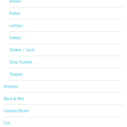
Isolasi
Kabel
Lampu
Saklar
Steker / Jack
Stop Kontak
Tespen
Amplas
Baut & Mur
Carbon Brush
Cat