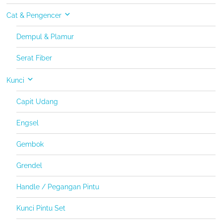
Cat & Pengencer
Dempul & Plamur
Serat Fiber
Kunci
Capit Udang
Engsel
Gembok
Grendel
Handle / Pegangan Pintu
Kunci Pintu Set