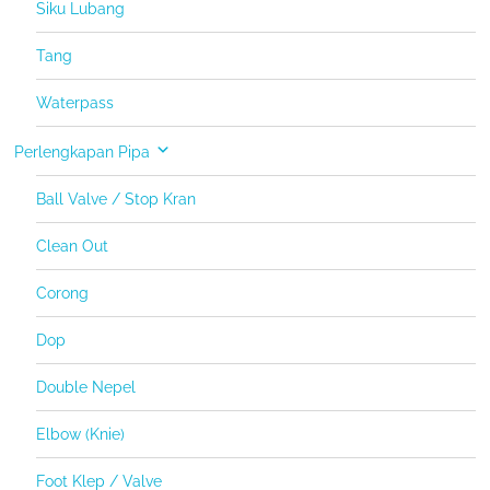
Siku Lubang
Tang
Waterpass
Perlengkapan Pipa
Ball Valve / Stop Kran
Clean Out
Corong
Dop
Double Nepel
Elbow (Knie)
Foot Klep / Valve