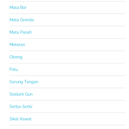
Mata Bor
Mata Grenda
Mata Pasah
Meteran
Obeng
Palu
Sarung Tangan
Sealant Gun
Serba-Serbi
Sikat Kawat