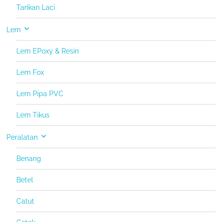
Tarikan Laci
Lem
Lem EPoxy & Resin
Lem Fox
Lem Pipa PVC
Lem Tikus
Peralatan
Benang
Betel
Catut