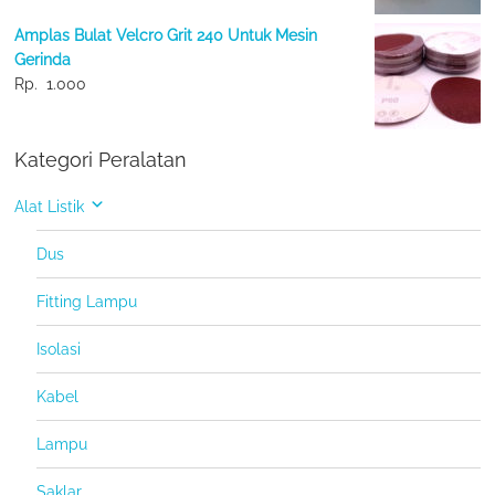
Amplas Bulat Velcro Grit 240 Untuk Mesin
Gerinda
Rp.
1.000
Kategori Peralatan
Alat Listik
Dus
Fitting Lampu
Isolasi
Kabel
Lampu
Saklar