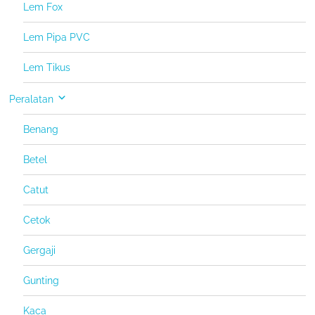
Lem Fox
Lem Pipa PVC
Lem Tikus
Peralatan
Benang
Betel
Catut
Cetok
Gergaji
Gunting
Kaca