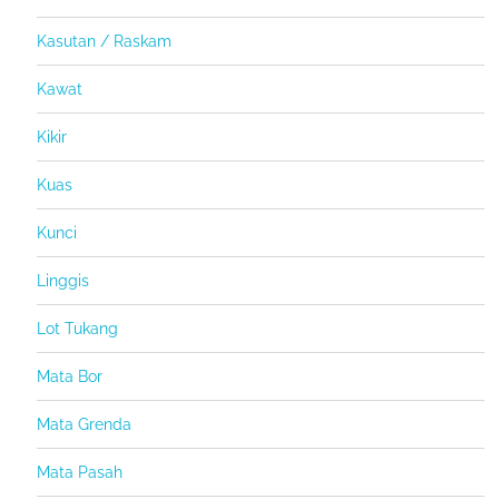
Kasutan / Raskam
Kawat
Kikir
Kuas
Kunci
Linggis
Lot Tukang
Mata Bor
Mata Grenda
Mata Pasah