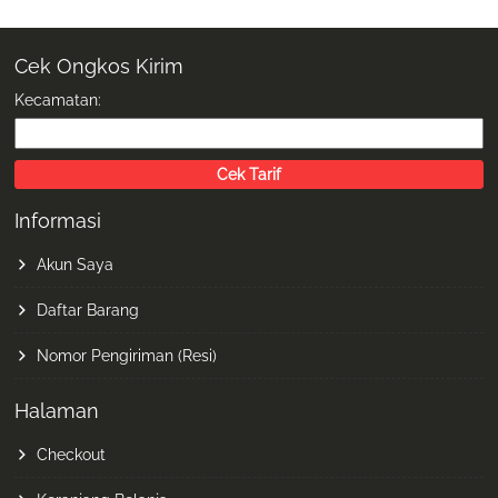
Cek Ongkos Kirim
Kecamatan:
Informasi
Akun Saya
Daftar Barang
Nomor Pengiriman (Resi)
Halaman
Checkout