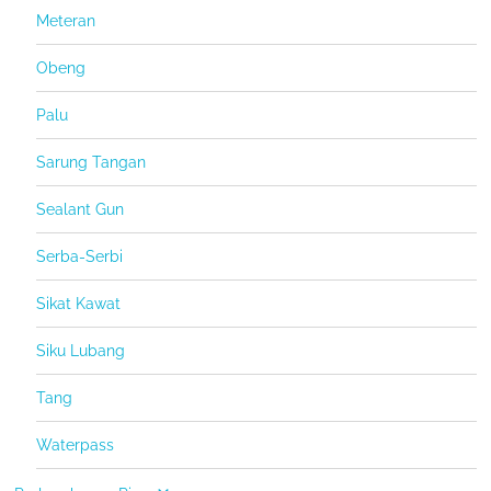
Meteran
Obeng
Palu
Sarung Tangan
Sealant Gun
Serba-Serbi
Sikat Kawat
Siku Lubang
Tang
Waterpass