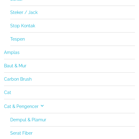
Steker / Jack
Stop Kontak
Tespen
Amplas
Baut & Mur
Carbon Brush
Cat
Cat & Pengencer
Dempul & Plamur
Serat Fiber