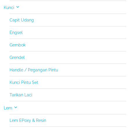
Kunci
Capit Udang
Engsel
Gembok
Grendel
Handle / Pegangan Pintu
Kunci Pintu Set
Tarikan Laci
Lem
Lem EPoxy & Resin