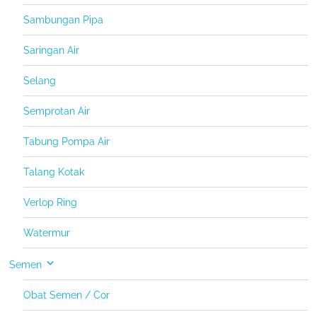
Sambungan Pipa
Saringan Air
Selang
Semprotan Air
Tabung Pompa Air
Talang Kotak
Verlop Ring
Watermur
Semen
Obat Semen / Cor