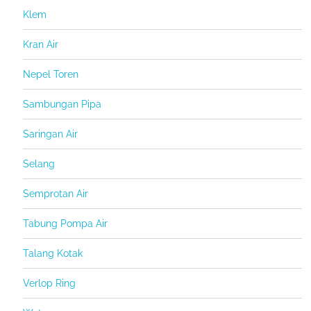
Klem
Kran Air
Nepel Toren
Sambungan Pipa
Saringan Air
Selang
Semprotan Air
Tabung Pompa Air
Talang Kotak
Verlop Ring