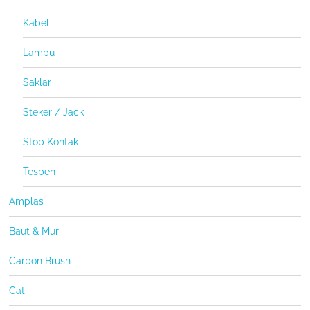
Kabel
Lampu
Saklar
Steker / Jack
Stop Kontak
Tespen
Amplas
Baut & Mur
Carbon Brush
Cat