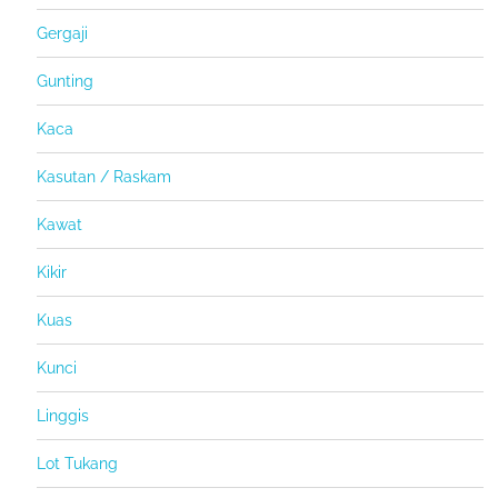
Gergaji
Gunting
Kaca
Kasutan / Raskam
Kawat
Kikir
Kuas
Kunci
Linggis
Lot Tukang