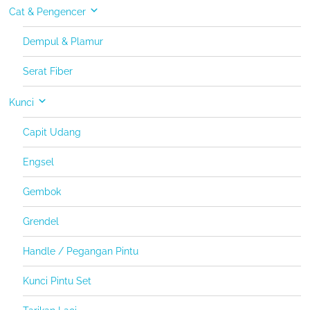
Cat & Pengencer
Dempul & Plamur
Serat Fiber
Kunci
Capit Udang
Engsel
Gembok
Grendel
Handle / Pegangan Pintu
Kunci Pintu Set