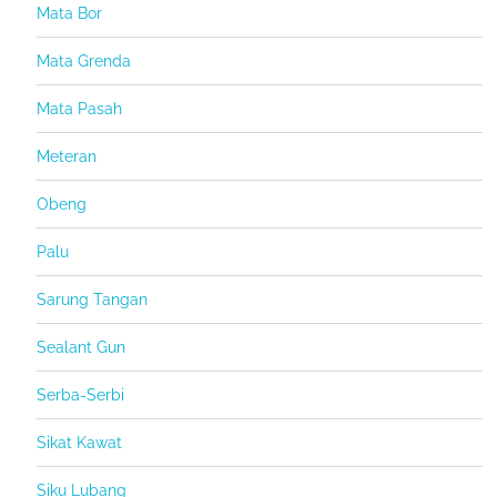
Mata Bor
Mata Grenda
Mata Pasah
Meteran
Obeng
Palu
Sarung Tangan
Sealant Gun
Serba-Serbi
Sikat Kawat
Siku Lubang