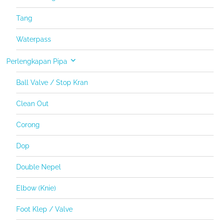
Tang
Waterpass
Perlengkapan Pipa
Ball Valve / Stop Kran
Clean Out
Corong
Dop
Double Nepel
Elbow (Knie)
Foot Klep / Valve