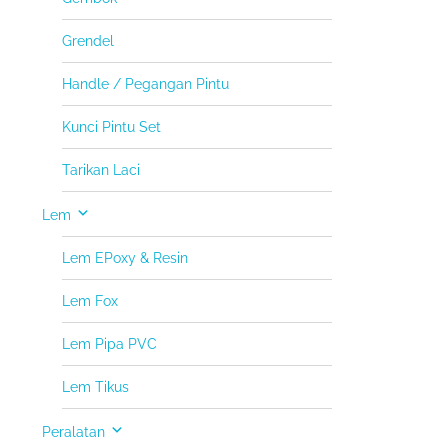
Grendel
Handle / Pegangan Pintu
Kunci Pintu Set
Tarikan Laci
Lem
Lem EPoxy & Resin
Lem Fox
Lem Pipa PVC
Lem Tikus
Peralatan