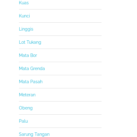
Kuas
Kunci
Linggis
Lot Tukang
Mata Bor
Mata Grenda
Mata Pasah
Meteran
Obeng
Palu
Sarung Tangan