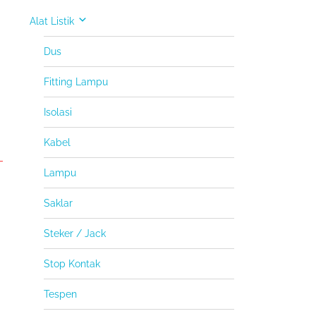
Alat Listik
Dus
Fitting Lampu
Isolasi
Kabel
Lampu
Saklar
Steker / Jack
Stop Kontak
Tespen