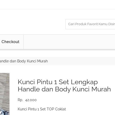
Checkout
Handle dan Body Kunci Murah
Kunci Pintu 1 Set Lengkap
Handle dan Body Kunci Murah
Rp.
42.000
Kunci Pintu 1 Set TOP Coklat