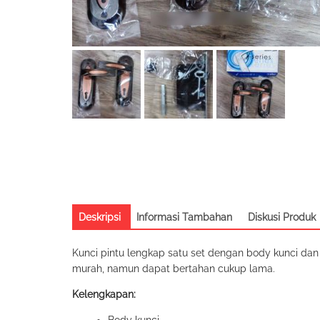
Deskripsi
Informasi Tambahan
Diskusi Produk
Kunci pintu lengkap satu set dengan body kunci dan
murah, namun dapat bertahan cukup lama.
Kelengkapan: