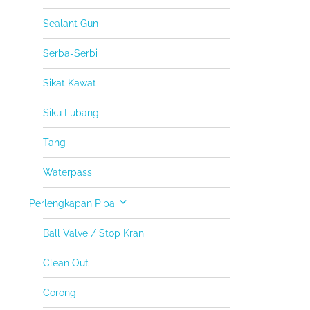
Sealant Gun
Serba-Serbi
Sikat Kawat
Siku Lubang
Tang
Waterpass
Perlengkapan Pipa
Ball Valve / Stop Kran
Clean Out
Corong