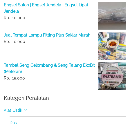
Engsel Salon | Engsel Jendela | Engsel Lipat
Jendela
Rp.
10.000
Jual Tempat Lampu Fitting Plus Saklar Murah
Rp.
10.000
Tambal Seng Gelombang & Seng Talang EkoBit
(Meteran)
Rp.
15.000
Kategori Peralatan
Alat Listik
Dus