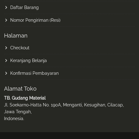
Daftar Barang
Nomor Pengiriman (Resi)
Halaman
Checkout
Keranjang Belanja
Konfirmasi Pembayaran
Alamat Toko
TB. Gudang Material
Jl. Soekarno-Hatta No. 190A, Menganti, Kesugihan, Cilacap,
Jawa Tengah,
Indonesia.