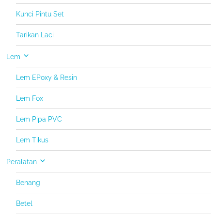
Kunci Pintu Set
Tarikan Laci
Lem
Lem EPoxy & Resin
Lem Fox
Lem Pipa PVC
Lem Tikus
Peralatan
Benang
Betel