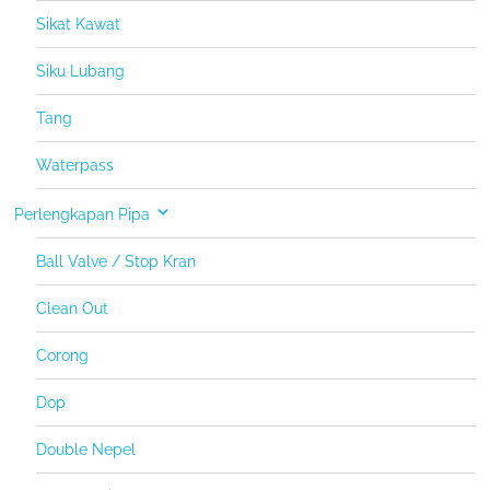
Sikat Kawat
Siku Lubang
Tang
Waterpass
Perlengkapan Pipa
Ball Valve / Stop Kran
Clean Out
Corong
Dop
Double Nepel