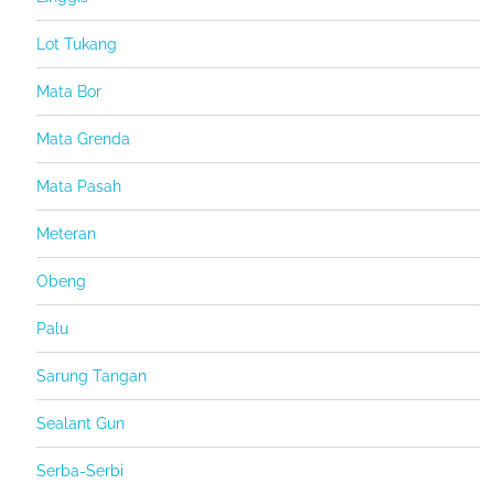
Lot Tukang
Mata Bor
Mata Grenda
Mata Pasah
Meteran
Obeng
Palu
Sarung Tangan
Sealant Gun
Serba-Serbi