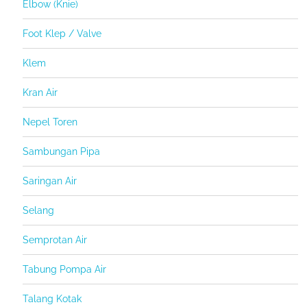
Elbow (Knie)
Foot Klep / Valve
Klem
Kran Air
Nepel Toren
Sambungan Pipa
Saringan Air
Selang
Semprotan Air
Tabung Pompa Air
Talang Kotak